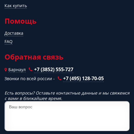
Как купить
Помощь
Доставка
FAQ
Обратная связь
+7 (3852) 555-727
Барнаул
+7 (495) 128-70-05
Звонки по всей россии -
Есть вопросы? Оставьте контактные данные и мы свяжемся
с вами в ближайшее время.