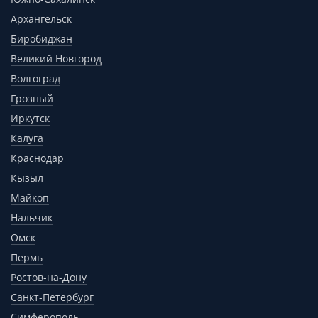
Архангельск
Биробиджан
Великий Новгород
Волгоград
Грозный
Иркутск
Калуга
Краснодар
Кызыл
Майкоп
Нальчик
Омск
Пермь
Ростов-на-Дону
Санкт-Петербург
Симферополь