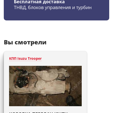
Бесплатная доставка
ТНВД, блоков управления и турбин
Вы смотрели
КПП Isuzu Trooper