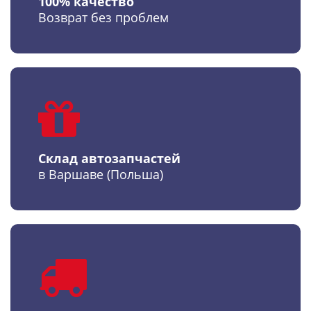
100% качество
Возврат без проблем
Склад автозапчастей
в Варшаве (Польша)