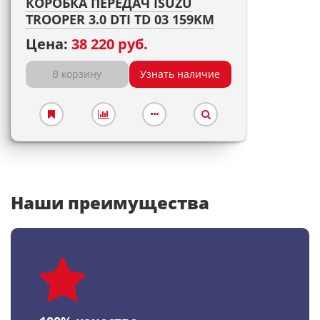
КОРОБКА ПЕРЕДАЧ ISUZU
TROOPER 3.0 DTI TD 03 159KM
Цена:
38 220 руб.
В корзину
Узнать наличие
Наши преимущества