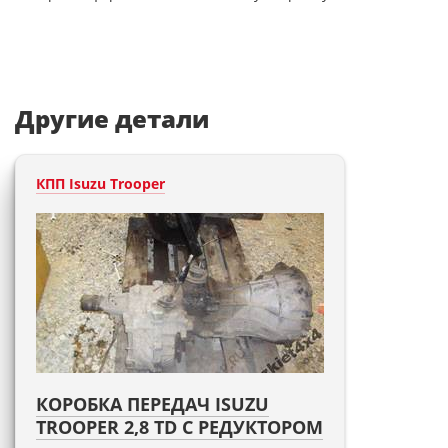
Другие детали
КПП Isuzu Trooper
КОРОБКА ПЕРЕДАЧ ISUZU
TROOPER 2,8 TD С РЕДУКТОРОМ