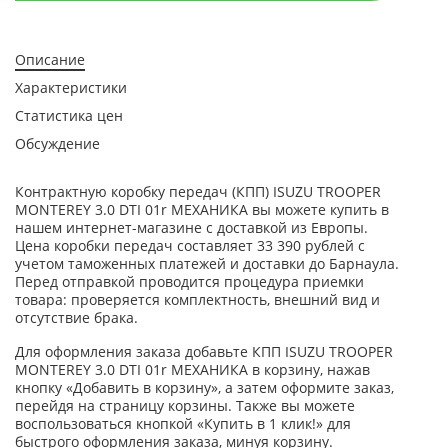
Описание
Характеристики
Статистика цен
Обсуждение
Контрактную коробку передач (КПП) ISUZU TROOPER
MONTEREY 3.0 DTI 01r МЕХАНИКА вы можете купить в
нашем интернет-магазине с доставкой из Европы.
Цена коробки передач составляет 33 390 рублей с
учетом таможенных платежей и доставки до Барнаула.
Перед отправкой проводится процедура приемки
товара: проверяется комплектность, внешний вид и
отсутствие брака.
Для оформления заказа добавьте КПП ISUZU TROOPER
MONTEREY 3.0 DTI 01r МЕХАНИКА в корзину, нажав
кнопку «Добавить в корзину», а затем оформите заказ,
перейдя на страницу корзины. Также вы можете
воспользоваться кнопкой «Купить в 1 клик!» для
быстрого оформления заказа, минуя корзину.