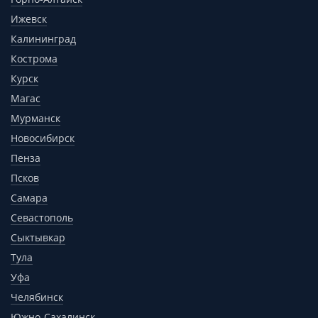
Ижевск
Калининград
Кострома
Курск
Магас
Мурманск
Новосибирск
Пенза
Псков
Самара
Севастополь
Сыктывкар
Тула
Уфа
Челябинск
Южно-Сахалинск