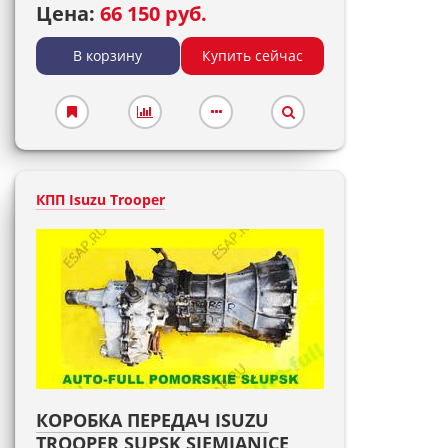
Цена:
66 150 руб.
В корзину
Купить сейчас
КПП Isuzu Trooper
КОРОБКА ПЕРЕДАЧ ISUZU
TROOPER SUPSK SIEMIANICE