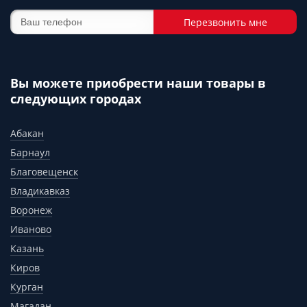
Перезвонить мне
Вы можете приобрести наши товары в
следующих городах
Абакан
Барнаул
Благовещенск
Владикавказ
Воронеж
Иваново
Казань
Киров
Курган
Магадан