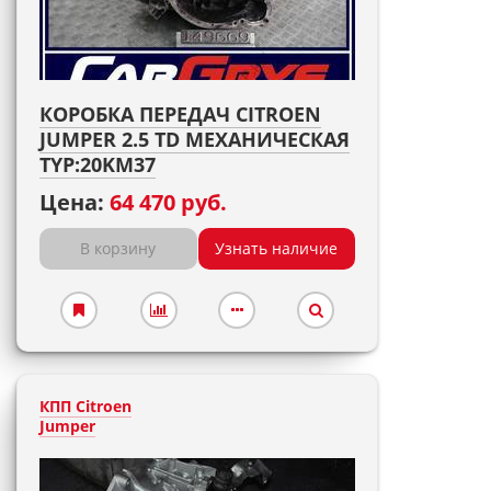
КОРОБКА ПЕРЕДАЧ CITROEN
JUMPER 2.5 TD МЕХАНИЧЕСКАЯ
TYP:20KM37
Цена:
64 470 руб.
В корзину
Узнать наличие
КПП Citroen
Jumper