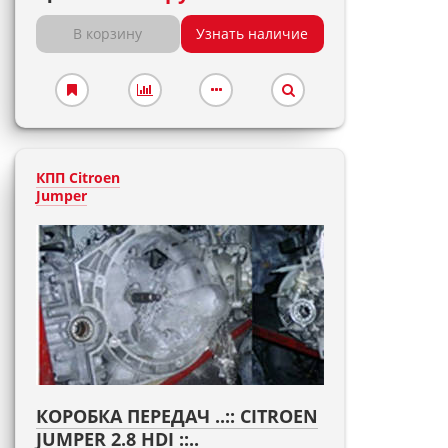
В корзину
Узнать наличие
КПП Citroen
Jumper
КОРОБКА ПЕРЕДАЧ ..:: CITROEN
JUMPER 2.8 HDI ::..