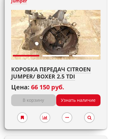
Jumper
КОРОБКА ПЕРЕДАЧ CITROEN
JUMPER/ BOXER 2.5 TDI
Цена:
66 150 руб.
В корзину
Узнать наличие