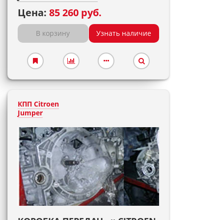
Цена:
85 260 руб.
В корзину
Узнать наличие
КПП Citroen
Jumper