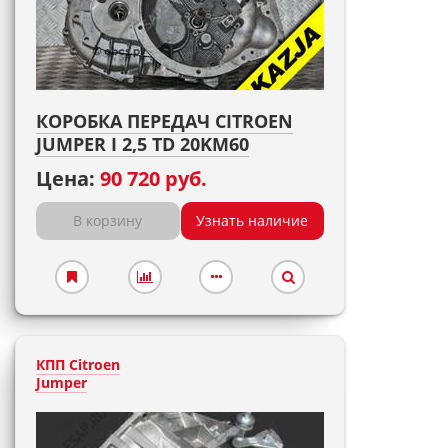
КОРОБКА ПЕРЕДАЧ CITROEN
JUMPER I 2,5 TD 20KM60
Цена:
90 720 руб.
В корзину
Узнать наличие
КПП Citroen
Jumper