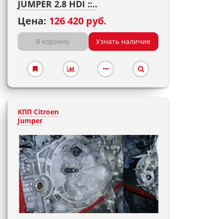
JUMPER 2.8 HDI ::..
Цена:
126 420 руб.
В корзину
Узнать наличие
КПП Citroen
Jumper