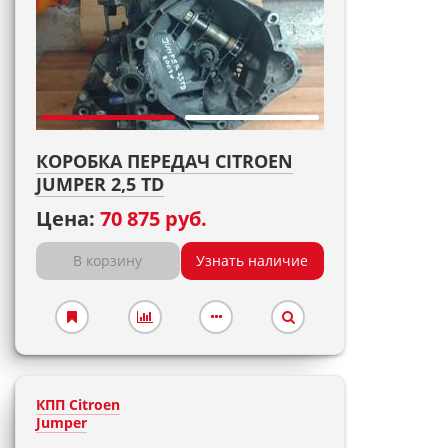
КОРОБКА ПЕРЕДАЧ CITROEN
JUMPER 2,5 TD
Цена:
70 875 руб.
В корзину
Узнать наличие
КПП Citroen
Jumper