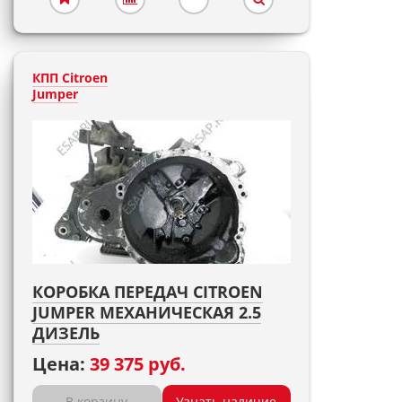
КПП Citroen
Jumper
КОРОБКА ПЕРЕДАЧ CITROEN
JUMPER МЕХАНИЧЕСКАЯ 2.5
ДИЗЕЛЬ
Цена:
39 375 руб.
В корзину
Узнать наличие