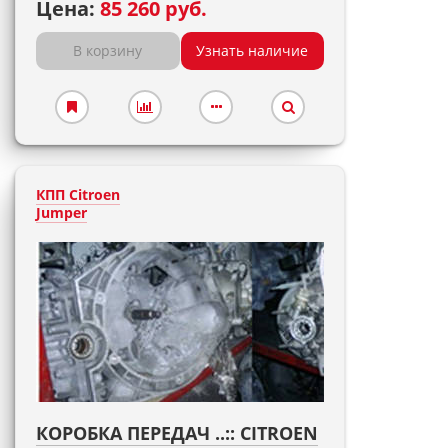
Цена:
85 260 руб.
В корзину
Узнать наличие
КПП Citroen
Jumper
КОРОБКА ПЕРЕДАЧ ..:: CITROEN