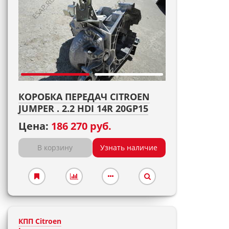
КОРОБКА ПЕРЕДАЧ CITROEN
JUMPER . 2.2 HDI 14R 20GP15
Цена:
186 270 руб.
В корзину
Узнать наличие
КПП Citroen