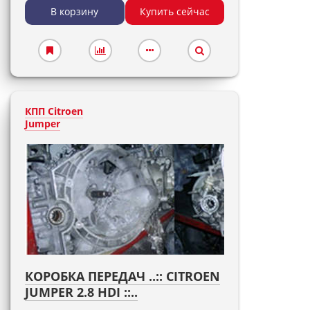
В корзину
Купить сейчас
КПП Citroen
Jumper
КОРОБКА ПЕРЕДАЧ ..:: CITROEN
JUMPER 2.8 HDI ::..