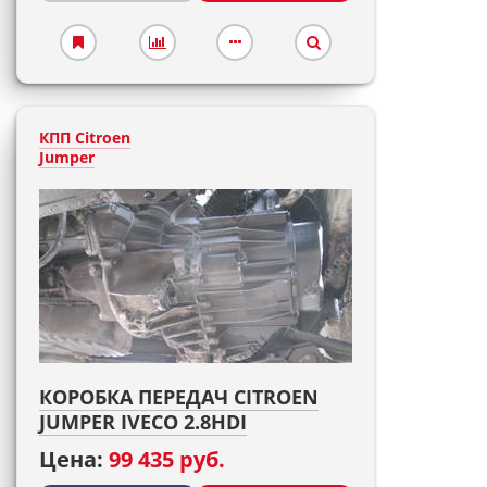
КПП Citroen
Jumper
КОРОБКА ПЕРЕДАЧ CITROEN
JUMPER IVECO 2.8HDI
Цена:
99 435 руб.