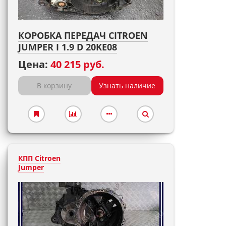
КОРОБКА ПЕРЕДАЧ CITROEN
JUMPER I 1.9 D 20KE08
Цена:
40 215 руб.
В корзину
Узнать наличие
КПП Citroen
Jumper