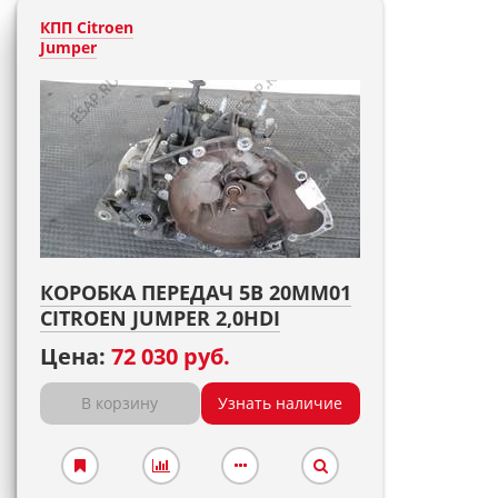
КПП Citroen
Jumper
КОРОБКА ПЕРЕДАЧ 5B 20MM01
CITROEN JUMPER 2,0HDI
Цена:
72 030 руб.
В корзину
Узнать наличие