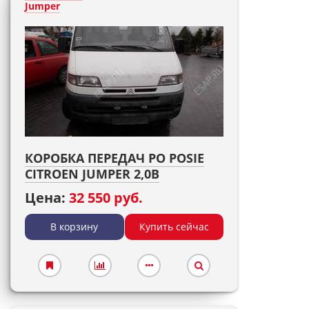
Jumper
КОРОБКА ПЕРЕДАЧ PO POSIE
CITROEN JUMPER 2,0B
Цена:
32 550 руб.
В корзину
Купить сейчас