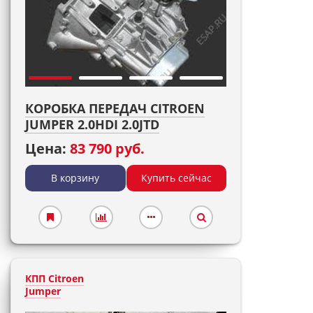
КОРОБКА ПЕРЕДАЧ CITROEN
JUMPER 2.0HDI 2.0JTD
Цена:
83 790 руб.
В корзину
Купить сейчас
КПП Citroen
Jumper