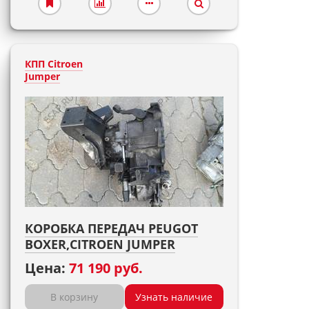
КПП Citroen
Jumper
КОРОБКА ПЕРЕДАЧ PEUGOT
BOXER,CITROEN JUMPER
Цена:
71 190 руб.
В корзину
Узнать наличие