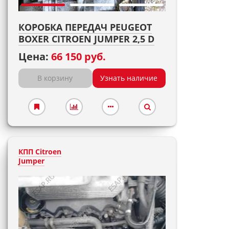
КОРОБКА ПЕРЕДАЧ PEUGEOT
BOXER CITROEN JUMPER 2,5 D
Цена:
66 150 руб.
В корзину
Узнать наличие
КПП Citroen
Jumper