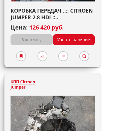
КОРОБКА ПЕРЕДАЧ ..:: CITROEN
JUMPER 2.8 HDI ::..
Цена:
126 420 руб.
В корзину
Узнать наличие
КПП Citroen
Jumper