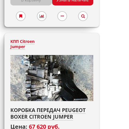
КПП Citroen
Jumper
КОРОБКА ПЕРЕДАЧ PEUGEOT
BOXER CITROEN JUMPER
Цена:
67 620 руб.