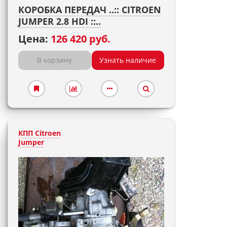
КОРОБКА ПЕРЕДАЧ ..:: CITROEN
JUMPER 2.8 HDI ::..
Цена:
126 420 руб.
В корзину
Узнать наличие
КПП Citroen
Jumper