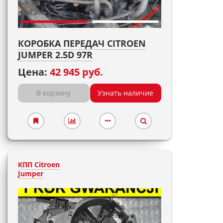
КОРОБКА ПЕРЕДАЧ CITROEN
JUMPER 2.5D 97R
Цена:
42 945 руб.
В корзину
Узнать наличие
КПП Citroen
Jumper