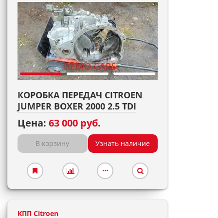
КОРОБКА ПЕРЕДАЧ CITROEN
JUMPER BOXER 2000 2.5 TDI
Цена:
63 000 руб.
В корзину
Узнать наличие
КПП Citroen