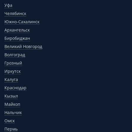
Уфа
Челябинск
Южно-Сахалинск
Архангельск
Биробиджан
Великий Новгород
Волгоград
Грозный
Иркутск
Калуга
Краснодар
Кызыл
Майкоп
Нальчик
Омск
Пермь