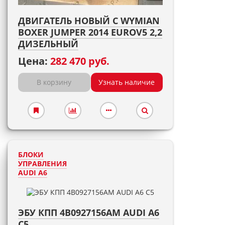
ДВИГАТЕЛЬ НОВЫЙ С WYMIAN
BOXER JUMPER 2014 EUROV5 2,2
ДИЗЕЛЬНЫЙ
Цена:
282 470 руб.
В корзину
Узнать наличие
БЛОКИ
УПРАВЛЕНИЯ
AUDI A6
ЭБУ КПП 4B0927156AM AUDI A6
C5