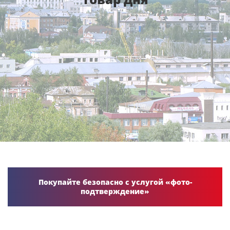
Покупайте безопасно с услугой «фото-
подтверждение»