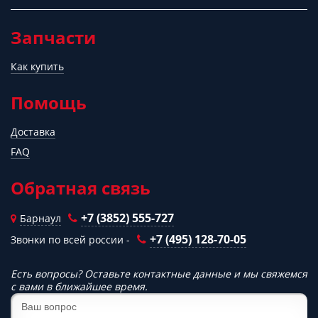
Запчасти
Как купить
Помощь
Доставка
FAQ
Обратная связь
+7 (3852) 555-727
Барнаул
+7 (495) 128-70-05
Звонки по всей россии -
Есть вопросы? Оставьте контактные данные и мы свяжемся
с вами в ближайшее время.