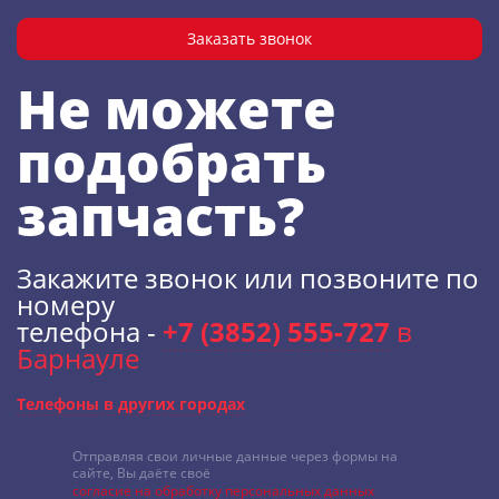
Заказать звонок
Не можете
подобрать
запчасть?
Закажите звонок или позвоните по
номеру
телефона -
+7 (3852) 555-727
в
Барнауле
Телефоны в других городах
Отправляя свои личные данные через формы на
сайте, Вы даёте своё
согласие на обработку персональных данных