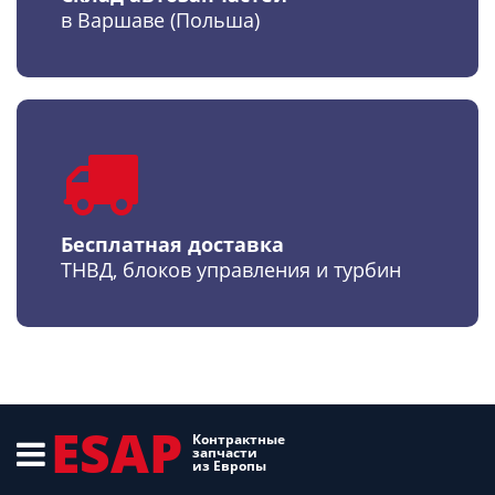
в Варшаве (Польша)
Бесплатная доставка
ТНВД, блоков управления и турбин
ESAP
Контрактные
запчасти
из Европы