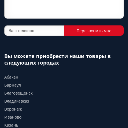
Перезвонить мне
Вы можете приобрести наши товары в
следующих городах
Абакан
Барнаул
Благовещенск
Владикавказ
Воронеж
Иваново
Казань