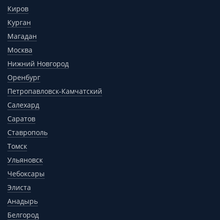
Киров
Курган
Магадан
Москва
Нижний Новгород
Оренбург
Петропавловск-Камчатский
Салехард
Саратов
Ставрополь
Томск
Ульяновск
Чебоксары
Элиста
Анадырь
Белгород