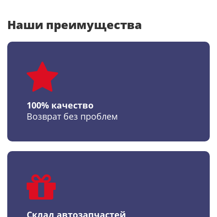
Наши преимущества
100% качество
Возврат без проблем
Склад автозапчастей