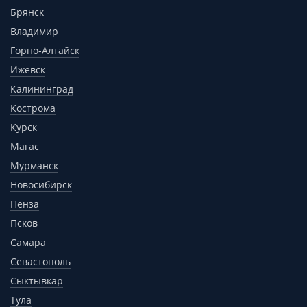
Брянск
Владимир
Горно-Алтайск
Ижевск
Калининград
Кострома
Курск
Магас
Мурманск
Новосибирск
Пенза
Псков
Самара
Севастополь
Сыктывкар
Тула