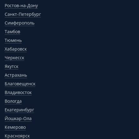
Ростов-на-Дону
Санкт-Петербург
Симферополь
Тамбов
Тюмень
Хабаровск
Черкесск
Якутск
Астрахань
Благовещенск
Владивосток
Вологда
Екатеринбург
Йошкар-Ола
Кемерово
Красноярск