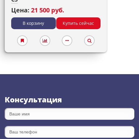
Цена:
21 500 руб.
В корзину
Купить сейчас
Консультация