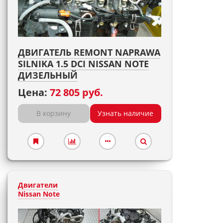
ДВИГАТЕЛЬ REMONT NAPRAWA
SILNIKA 1.5 DCI NISSAN NOTE
ДИЗЕЛЬНЫЙ
Цена:
72 805 руб.
В корзину
Узнать наличие
Двигатели
Nissan Note