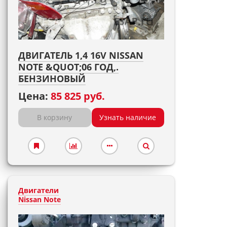
ДВИГАТЕЛЬ 1,4 16V NISSAN
NOTE &QUOT;06 ГОД,.
БЕНЗИНОВЫЙ
Цена:
85 825 руб.
В корзину
Узнать наличие
Двигатели
Nissan Note