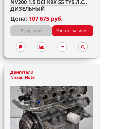
NV200 1.5 DCI K9K 55 TYS.Л.С..
ДИЗЕЛЬНЫЙ
Цена:
107 675 руб.
В корзину
Узнать наличие
Двигатели
Nissan Note