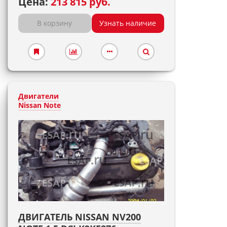
Цена:
213 815 руб.
В корзину
Узнать наличие
Двигатели
Nissan Note
ДВИГАТЕЛЬ NISSAN NV200