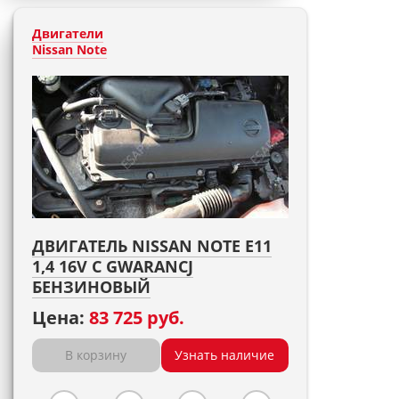
Двигатели
Nissan Note
ДВИГАТЕЛЬ NISSAN NOTE E11
1,4 16V С GWARANCJ
БЕНЗИНОВЫЙ
Цена:
83 725 руб.
В корзину
Узнать наличие