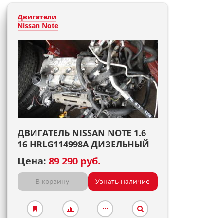
Двигатели
Nissan Note
ДВИГАТЕЛЬ NISSAN NOTE 1.6
16 HRLG114998A ДИЗЕЛЬНЫЙ
Цена:
89 290 руб.
В корзину
Узнать наличие