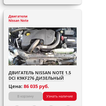
Двигатели
Nissan Note
ДВИГАТЕЛЬ NISSAN NOTE 1.5
DCI K9KF276 ДИЗЕЛЬНЫЙ
Цена:
86 035 руб.
В корзину
Узнать наличие