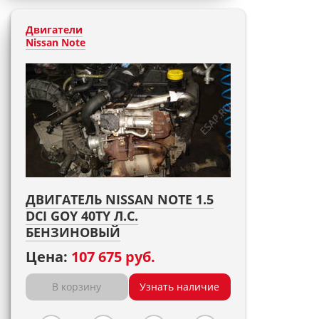
Двигатели
Nissan Note
ДВИГАТЕЛЬ NISSAN NOTE 1.5
DCI GOY 40TY Л.С.
БЕНЗИНОВЫЙ
Цена:
107 675 руб.
В корзину
Узнать наличие