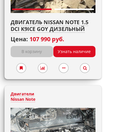
ДВИГАТЕЛЬ NISSAN NOTE 1.5
DCI K9ICE GOY ДИЗЕЛЬНЫЙ
Цена:
107 990 руб.
В корзину
Узнать наличие
Двигатели
Nissan Note