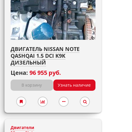
ДВИГАТЕЛЬ NISSAN NOTE
QASHQAI 1.5 DCI K9K
ДИЗЕЛЬНЫЙ
Цена:
96 955 руб.
В корзину
Узнать наличие
Двигатели