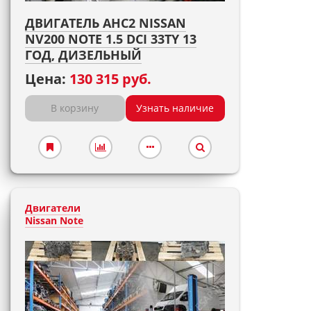
ДВИГАТЕЛЬ AHC2 NISSAN
NV200 NOTE 1.5 DCI 33TY 13
ГОД, ДИЗЕЛЬНЫЙ
Цена:
130 315 руб.
В корзину
Узнать наличие
Двигатели
Nissan Note