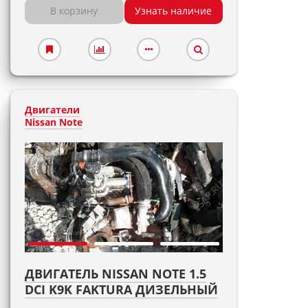
В корзину
Узнать наличие
Двигатели
Nissan Note
ДВИГАТЕЛЬ NISSAN NOTE 1.5
DCI K9K FAKTURA ДИЗЕЛЬНЫЙ