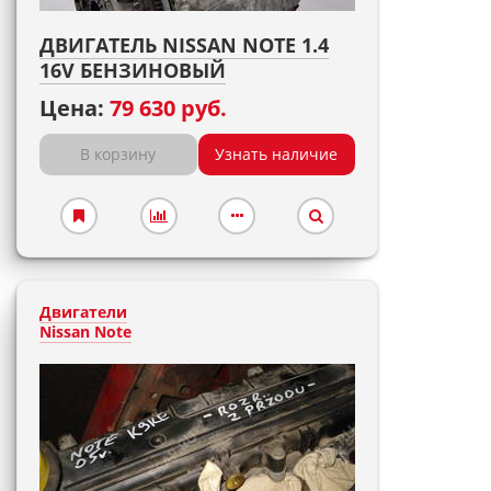
ДВИГАТЕЛЬ NISSAN NOTE 1.4
16V БЕНЗИНОВЫЙ
Цена:
79 630 руб.
В корзину
Узнать наличие
Двигатели
Nissan Note