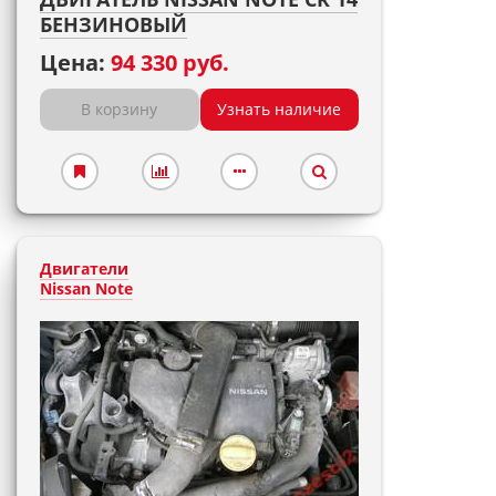
БЕНЗИНОВЫЙ
Цена:
94 330 руб.
В корзину
Узнать наличие
Двигатели
Nissan Note