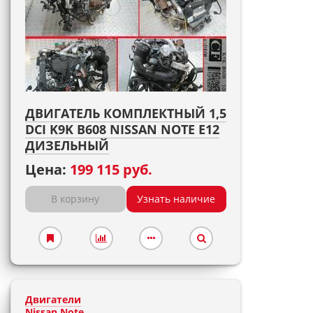
ДВИГАТЕЛЬ КОМПЛЕКТНЫЙ 1,5
DCI K9K B608 NISSAN NOTE E12
ДИЗЕЛЬНЫЙ
Цена:
199 115 руб.
В корзину
Узнать наличие
Двигатели
Nissan Note