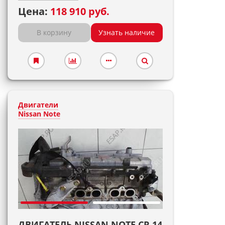
Цена:
118 910 руб.
В корзину
Узнать наличие
Двигатели
Nissan Note
ДВИГАТЕЛЬ NISSAN NOTE CR 14