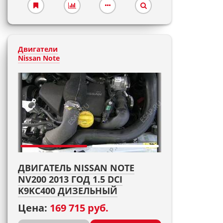
Двигатели
Nissan Note
ДВИГАТЕЛЬ NISSAN NOTE
NV200 2013 ГОД 1.5 DCI
K9KC400 ДИЗЕЛЬНЫЙ
Цена:
169 715 руб.