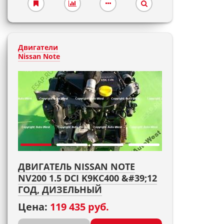
Двигатели
Nissan Note
ДВИГАТЕЛЬ NISSAN NOTE
NV200 1.5 DCI K9KC400 &#39;12
ГОД, ДИЗЕЛЬНЫЙ
Цена:
119 435 руб.