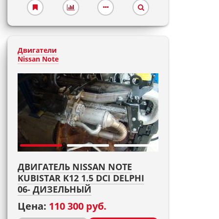
Двигатели
Nissan Note
ДВИГАТЕЛЬ NISSAN NOTE
KUBISTAR K12 1.5 DCI DELPHI
06- ДИЗЕЛЬНЫЙ
Цена:
110 300 руб.