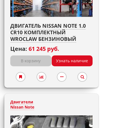
ДВИГАТЕЛЬ NISSAN NOTE 1.0
CR10 КОМПЛЕКТНЫЙ
WROCLAW БЕНЗИНОВЫЙ
Цена:
61 245 руб.
В корзину
Узнать наличие
Двигатели
Nissan Note