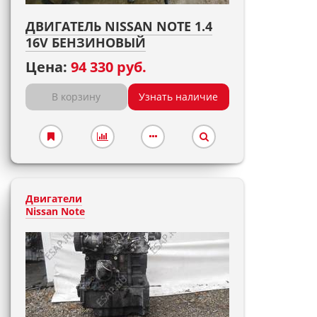
ДВИГАТЕЛЬ NISSAN NOTE 1.4
16V БЕНЗИНОВЫЙ
Цена:
94 330 руб.
В корзину
Узнать наличие
Двигатели
Nissan Note