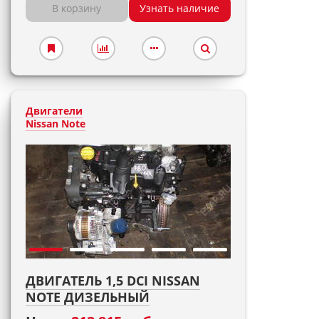
В корзину
Узнать наличие
Двигатели
Nissan Note
ДВИГАТЕЛЬ 1,5 DCI NISSAN
NOTE ДИЗЕЛЬНЫЙ