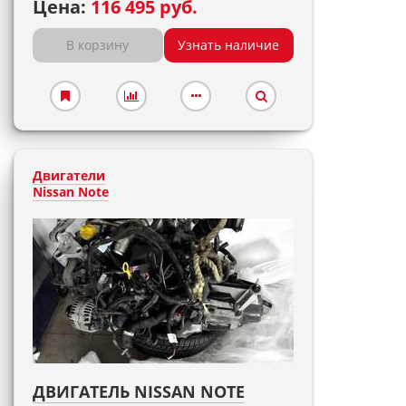
Цена:
116 495 руб.
В корзину
Узнать наличие
Двигатели
Nissan Note
ДВИГАТЕЛЬ NISSAN NOTE