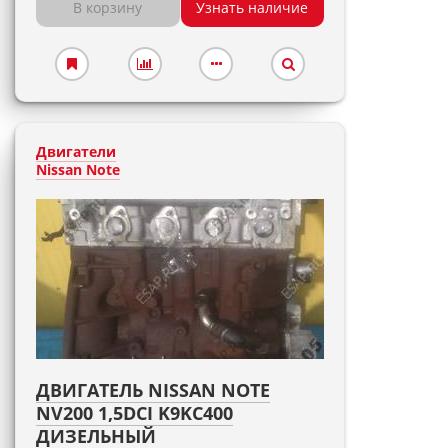
В корзину
Узнать наличие
Двигатели
Nissan Note
ДВИГАТЕЛЬ NISSAN NOTE
NV200 1,5DCI K9KC400
ДИЗЕЛЬНЫЙ