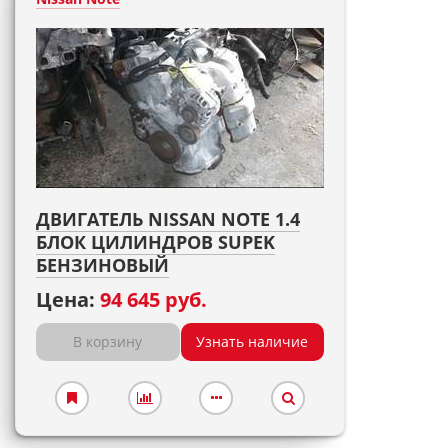
ДВИГАТЕЛЬ NISSAN NOTE 1.4
БЛОК ЦИЛИНДРОВ SUPEK
БЕНЗИНОВЫЙ
Цена:
94 645 руб.
В корзину
Узнать наличие