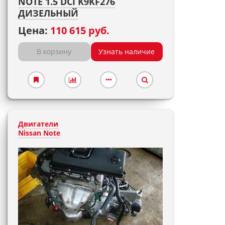
NOTE 1.5 DCI K9KF276
ДИЗЕЛЬНЫЙ
Цена:
110 615 руб.
В корзину
Узнать наличие
Двигатели
Nissan Note