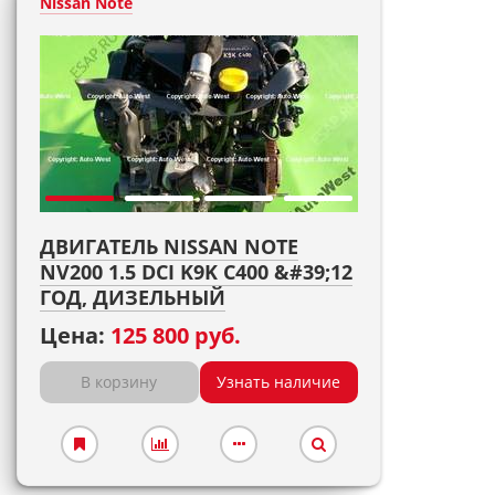
Nissan Note
ДВИГАТЕЛЬ NISSAN NOTE
NV200 1.5 DCI K9K C400 &#39;12
ГОД, ДИЗЕЛЬНЫЙ
Цена:
125 800 руб.
В корзину
Узнать наличие