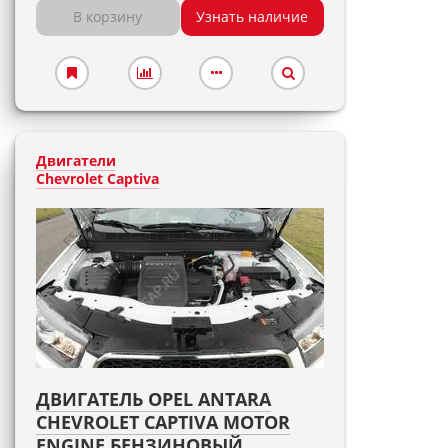
В корзину
Узнать наличие
Двигатели
Chevrolet Captiva
ДВИГАТЕЛЬ OPEL ANTARA
CHEVROLET CAPTIVA MOTOR
ENGINE БЕНЗИНОВЫЙ