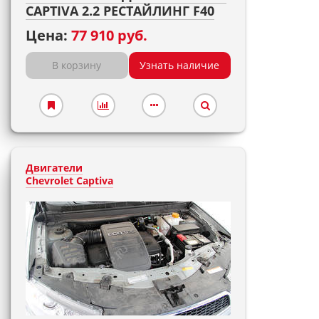
CAPTIVA 2.2 РЕСТАЙЛИНГ F40
Цена:
77 910 руб.
В корзину
Узнать наличие
Двигатели
Chevrolet Captiva