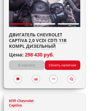
ДВИГАТЕЛЬ CHEVROLET
CAPTIVA 2,0 VCDI CDTI 11R
KOMPL ДИЗЕЛЬНЫЙ
Цена:
298 430 руб.
В корзину
Узнать наличие
КПП Chevrolet
Captiva