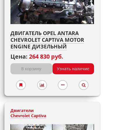
ДВИГАТЕЛЬ OPEL ANTARA
CHEVROLET CAPTIVA MOTOR
ENGINE ДИЗЕЛЬНЫЙ
Цена:
264 830 руб.
В корзину
Узнать наличие
Двигатели
Chevrolet Captiva