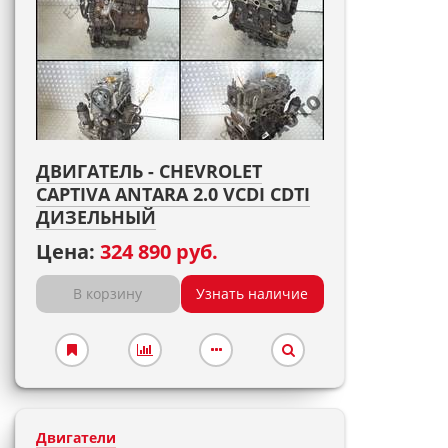
ДВИГАТЕЛЬ - CHEVROLET
CAPTIVA ANTARA 2.0 VCDI CDTI
ДИЗЕЛЬНЫЙ
Цена:
324 890 руб.
В корзину
Узнать наличие
Двигатели