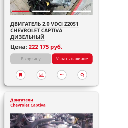
ДВИГАТЕЛЬ 2.0 VDCI Z20S1
CHEVROLET CAPTIVA
ДИЗЕЛЬНЫЙ
Цена:
222 175 руб.
В корзину
Узнать наличие
Двигатели
Chevrolet Captiva