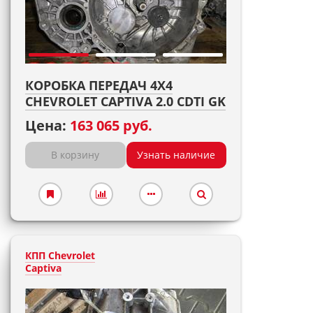
КОРОБКА ПЕРЕДАЧ 4X4
CHEVROLET CAPTIVA 2.0 CDTI GK
Цена:
163 065 руб.
В корзину
Узнать наличие
КПП Chevrolet
Captiva