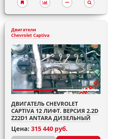
Двигатели
Chevrolet Captiva
ДВИГАТЕЛЬ CHEVROLET
CAPTIVA 12 ЛИФТ. ВЕРСИЯ 2.2D
Z22D1 ANTARA ДИЗЕЛЬНЫЙ
Цена:
315 440 руб.