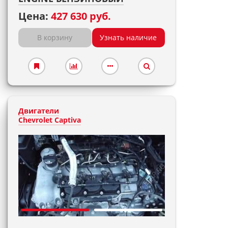
Цена:
427 630 руб.
В корзину
Узнать наличие
Двигатели
Chevrolet Captiva