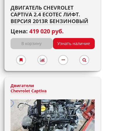
ДВИГАТЕЛЬ CHEVROLET
CAPTIVA 2.4 ECOTEC ЛИФТ.
ВЕРСИЯ 2013R БЕНЗИНОВЫЙ
Цена:
419 020 руб.
В корзину
Узнать наличие
Двигатели
Chevrolet Captiva