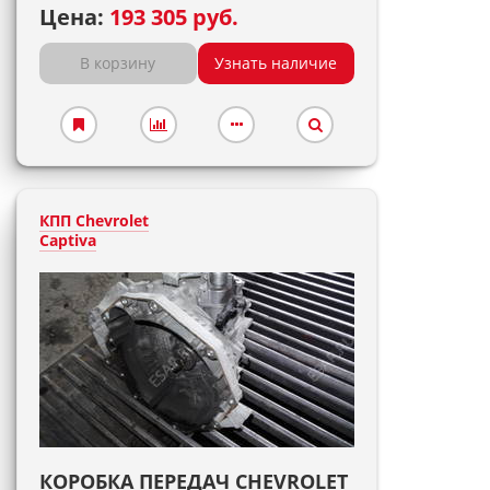
Цена:
193 305 руб.
В корзину
Узнать наличие
КПП Chevrolet
Captiva
КОРОБКА ПЕРЕДАЧ CHEVROLET