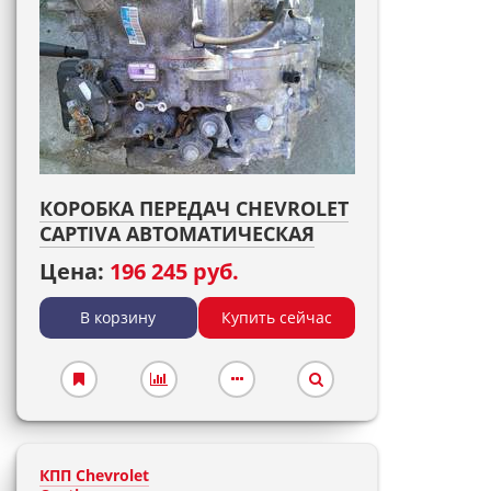
КОРОБКА ПЕРЕДАЧ CHEVROLET
CAPTIVA АВТОМАТИЧЕСКАЯ
Цена:
196 245 руб.
В корзину
Купить сейчас
КПП Chevrolet