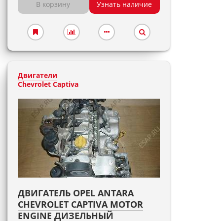
В корзину
Узнать наличие
Двигатели
Chevrolet Captiva
ДВИГАТЕЛЬ OPEL ANTARA
CHEVROLET CAPTIVA MOTOR
ENGINE ДИЗЕЛЬНЫЙ