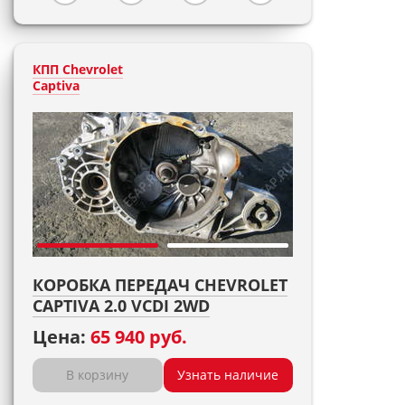
КПП Chevrolet
Captiva
КОРОБКА ПЕРЕДАЧ CHEVROLET
CAPTIVA 2.0 VCDI 2WD
Цена:
65 940 руб.
В корзину
Узнать наличие