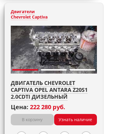
Двигатели
Chevrolet Captiva
ДВИГАТЕЛЬ CHEVROLET
CAPTIVA OPEL ANTARA Z20S1
2.0CDTI ДИЗЕЛЬНЫЙ
Цена:
222 280 руб.
В корзину
Узнать наличие