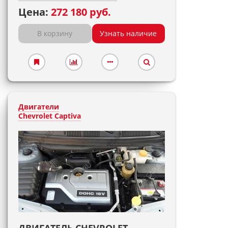
Цена:
272 180 руб.
В корзину
Узнать наличие
Двигатели
Chevrolet Captiva