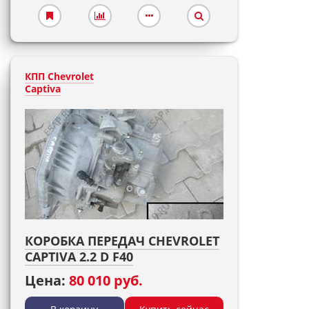
КПП Chevrolet
Captiva
КОРОБКА ПЕРЕДАЧ CHEVROLET
CAPTIVA 2.2 D F40
Цена:
80 010 руб.