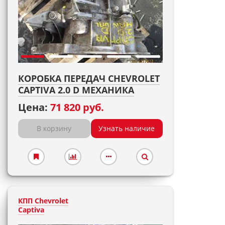
КОРОБКА ПЕРЕДАЧ CHEVROLET
CAPTIVA 2.0 D МЕХАНИКА
Цена:
71 820 руб.
В корзину
Узнать наличие
КПП Chevrolet
Captiva