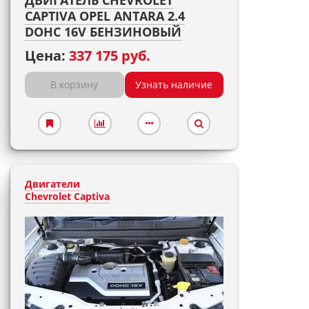
ДВИГАТЕЛЬ CHEVROLET
CAPTIVA OPEL ANTARA 2.4
DOHC 16V БЕНЗИНОВЫЙ
Цена:
337 175 руб.
В корзину
Узнать наличие
Двигатели
Chevrolet Captiva