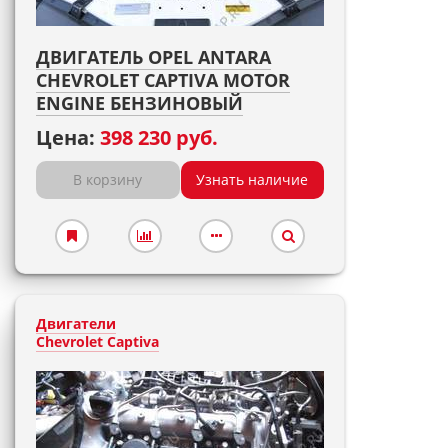
ДВИГАТЕЛЬ OPEL ANTARA
CHEVROLET CAPTIVA MOTOR
ENGINE БЕНЗИНОВЫЙ
Цена:
398 230 руб.
В корзину
Узнать наличие
Двигатели
Chevrolet Captiva