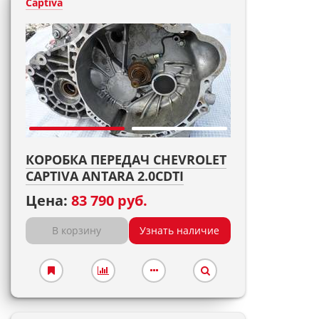
Captiva
КОРОБКА ПЕРЕДАЧ CHEVROLET
CAPTIVA ANTARA 2.0CDTI
Цена:
83 790 руб.
В корзину
Узнать наличие