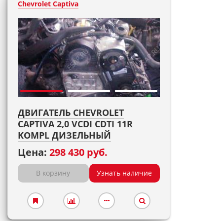
Chevrolet Captiva
ДВИГАТЕЛЬ CHEVROLET
CAPTIVA 2,0 VCDI CDTI 11R
KOMPL ДИЗЕЛЬНЫЙ
Цена:
298 430 руб.
В корзину
Узнать наличие