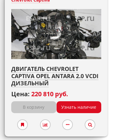
ДВИГАТЕЛЬ CHEVROLET
CAPTIVA OPEL ANTARA 2.0 VCDI
ДИЗЕЛЬНЫЙ
Цена:
220 810 руб.
В корзину
Узнать наличие