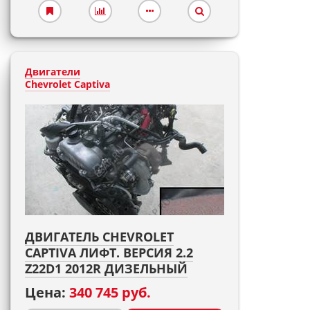
Двигатели
Chevrolet Captiva
ДВИГАТЕЛЬ CHEVROLET
CAPTIVA ЛИФТ. ВЕРСИЯ 2.2
Z22D1 2012R ДИЗЕЛЬНЫЙ
Цена:
340 745 руб.