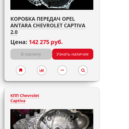
КОРОБКА ПЕРЕДАЧ OPEL
ANTARA CHEVROLET CAPTIVA
2.0
Цена:
142 275 руб.
В корзину
Узнать наличие
КПП Chevrolet
Captiva