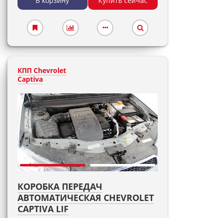
В корзину
Купить сейчас
КПП Chevrolet
Captiva
КОРОБКА ПЕРЕДАЧ
АВТОМАТИЧЕСКАЯ CHEVROLET
CAPTIVA LIF