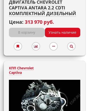
ДВИГАТЕЛЬ CHEVROLET
CAPTIVA ANTARA 2.2 CDTI
КОМПЛЕКТНЫЙ ДИЗЕЛЬНЫЙ
Цена:
313 970 руб.
В корзину
Узнать наличие
КПП Chevrolet
Captiva