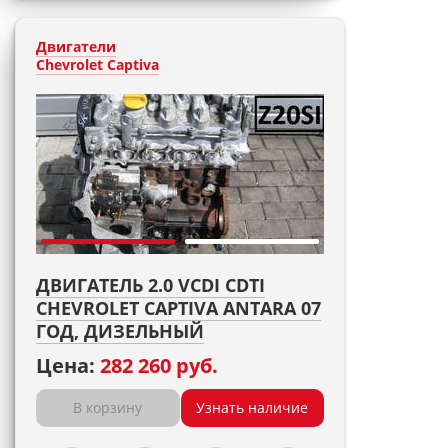
Двигатели
Chevrolet Captiva
ДВИГАТЕЛЬ 2.0 VCDI CDTI
CHEVROLET CAPTIVA ANTARA 07
ГОД, ДИЗЕЛЬНЫЙ
Цена:
282 260 руб.
В корзину
Узнать наличие