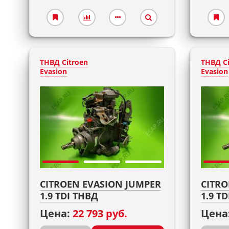
ТНВД Citroen
ТНВД Ci
Evasion
Evasion
CITROEN EVASION JUMPER
CITRO
1.9 TDI ТНВД
1.9 T
Цена:
22 793 руб.
Цена