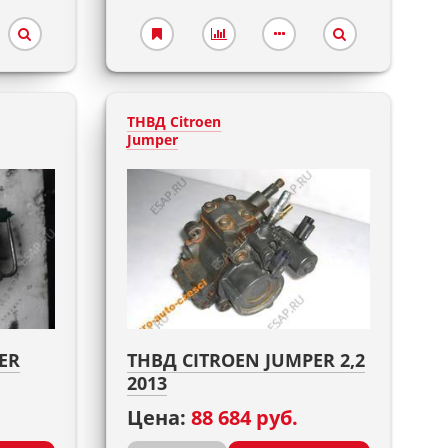
ТНВД Citroen
Jumper
ER
ТНВД CITROEN JUMPER 2,2
2013
Цена:
88 684 руб.