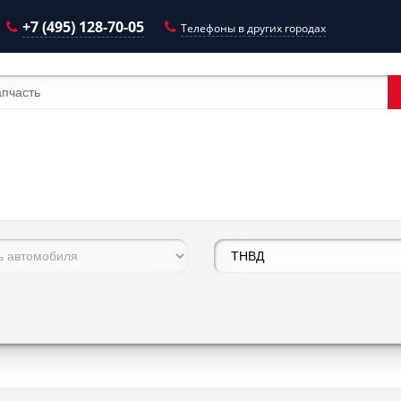
+7 (495) 128-70-05
Телефоны в других городах