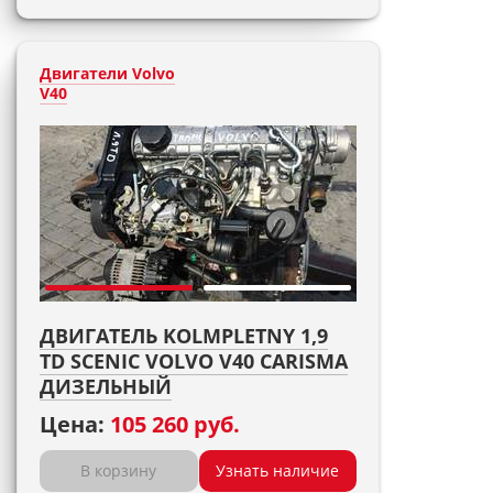
Двигатели Volvo
V40
ДВИГАТЕЛЬ KOLMPLETNY 1,9
TD SCENIC VOLVO V40 CARISMA
ДИЗЕЛЬНЫЙ
Цена:
105 260 руб.
В корзину
Узнать наличие