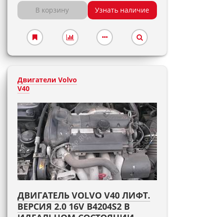
В корзину
Узнать наличие
Двигатели Volvo
V40
ДВИГАТЕЛЬ VOLVO V40 ЛИФТ.
ВЕРСИЯ 2.0 16V B4204S2 В