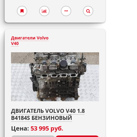
Двигатели Volvo
V40
ДВИГАТЕЛЬ VOLVO V40 1.8
B4184S БЕНЗИНОВЫЙ
Цена:
53 995 руб.