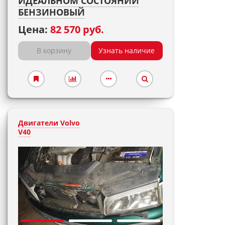
ИДЕАЛЬНОМ СОСТОЯНИИ
БЕНЗИНОВЫЙ
Цена:
82 570 руб.
В корзину
Узнать наличие
Двигатели Volvo
V40