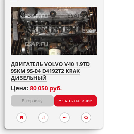
ДВИГАТЕЛЬ VOLVO V40 1.9TD
95KM 95-04 D4192T2 KRAK
ДИЗЕЛЬНЫЙ
Цена:
80 050 руб.
В корзину
Узнать наличие