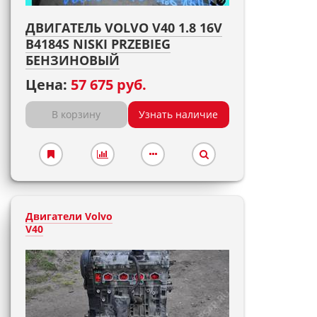
ДВИГАТЕЛЬ VOLVO V40 1.8 16V
B4184S NISKI PRZEBIEG
БЕНЗИНОВЫЙ
Цена:
57 675 руб.
В корзину
Узнать наличие
Двигатели Volvo
V40