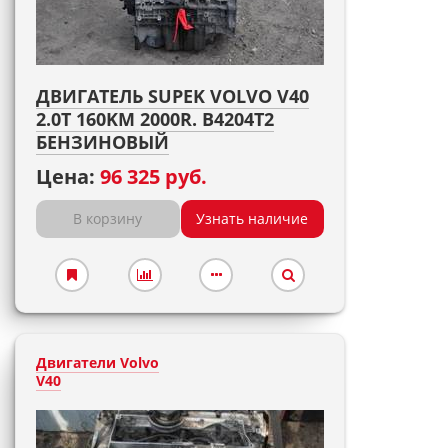
ДВИГАТЕЛЬ SUPEK VOLVO V40
2.0T 160KM 2000R. B4204T2
БЕНЗИНОВЫЙ
Цена:
96 325 руб.
В корзину
Узнать наличие
Двигатели Volvo
V40