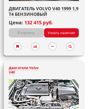
ДВИГАТЕЛЬ VOLVO V40 1999 1,9
T4 БЕНЗИНОВЫЙ
Цена:
132 415 руб.
В корзину
Узнать наличие
Двигатели Volvo
V40