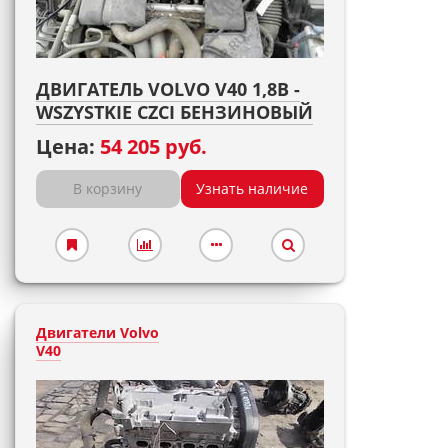
ДВИГАТЕЛЬ VOLVO V40 1,8B -
WSZYSTKIE CZCI БЕНЗИНОВЫЙ
Цена:
54 205 руб.
В корзину
Узнать наличие
Двигатели Volvo
V40