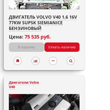
ДВИГАТЕЛЬ VOLVO V40 1.6 16V
77KW SUPSK SIEMIANICE
БЕНЗИНОВЫЙ
Цена:
75 535 руб.
В корзину
Узнать наличие
Двигатели Volvo
V40