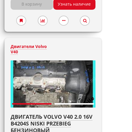
В корзину
Узнать наличие
Двигатели Volvo
V40
ДВИГАТЕЛЬ VOLVO V40 2.0 16V
B4204S NISKI PRZEBIEG
БЕНЗИНОВЫЙ