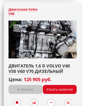
Двигатели Volvo
V40
ДВИГАТЕЛЬ 1,6 D VOLVO V40
V50 V60 V70 ДИЗЕЛЬНЫЙ
Цена:
125 905 руб.
В корзину
Узнать наличие