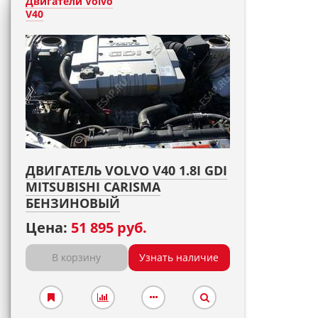
Двигатели Volvo
V40
ДВИГАТЕЛЬ VOLVO V40 1.8I GDI
MITSUBISHI CARISMA
БЕНЗИНОВЫЙ
Цена:
51 895 руб.
В корзину
Узнать наличие