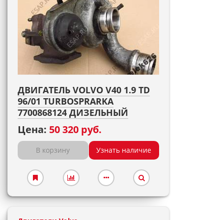
ДВИГАТЕЛЬ VOLVO V40 1.9 TD
96/01 TURBOSPRARKA
7700868124 ДИЗЕЛЬНЫЙ
Цена:
50 320 руб.
В корзину
Узнать наличие