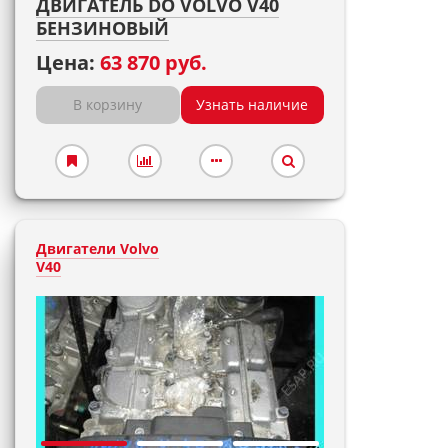
ДВИГАТЕЛЬ DO VOLVO V40
БЕНЗИНОВЫЙ
Цена:
63 870 руб.
В корзину
Узнать наличие
Двигатели Volvo
V40