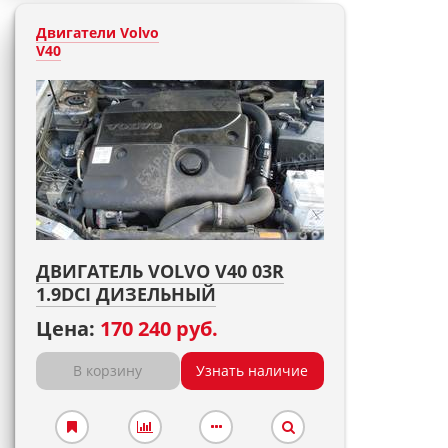
Двигатели Volvo
V40
ДВИГАТЕЛЬ VOLVO V40 03R
1.9DCI ДИЗЕЛЬНЫЙ
Цена:
170 240 руб.
В корзину
Узнать наличие