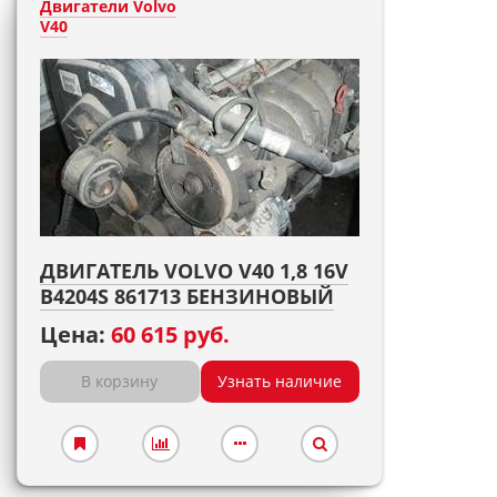
Двигатели Volvo
V40
ДВИГАТЕЛЬ VOLVO V40 1,8 16V
B4204S 861713 БЕНЗИНОВЫЙ
Цена:
60 615 руб.
В корзину
Узнать наличие