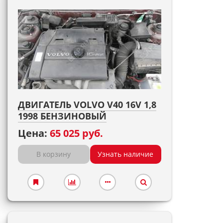
ДВИГАТЕЛЬ VOLVO V40 16V 1,8
1998 БЕНЗИНОВЫЙ
Цена:
65 025 руб.
В корзину
Узнать наличие