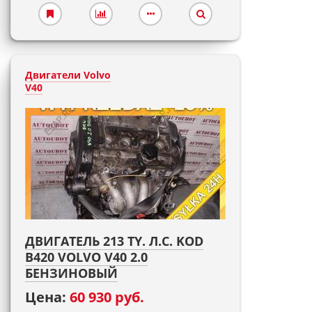
Двигатели Volvo
V40
ДВИГАТЕЛЬ 213 TY. Л.С. KOD
B420 VOLVO V40 2.0
БЕНЗИНОВЫЙ
Цена:
60 930 руб.