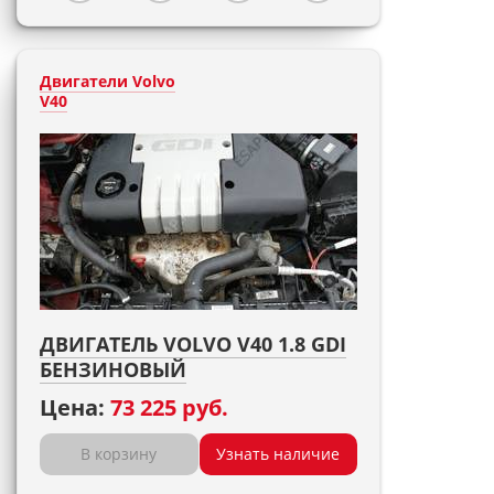
Двигатели Volvo
V40
ДВИГАТЕЛЬ VOLVO V40 1.8 GDI
БЕНЗИНОВЫЙ
Цена:
73 225 руб.
В корзину
Узнать наличие