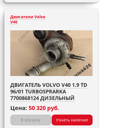
Двигатели Volvo
V40
ДВИГАТЕЛЬ VOLVO V40 1.9 TD
96/01 TURBOSPRARKA
7700868124 ДИЗЕЛЬНЫЙ
Цена:
50 320 руб.
В корзину
Узнать наличие