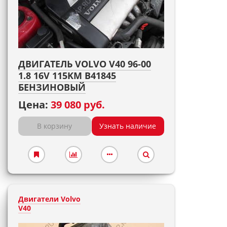
ДВИГАТЕЛЬ VOLVO V40 96-00
1.8 16V 115KM B41845
БЕНЗИНОВЫЙ
Цена:
39 080 руб.
В корзину
Узнать наличие
Двигатели Volvo
V40