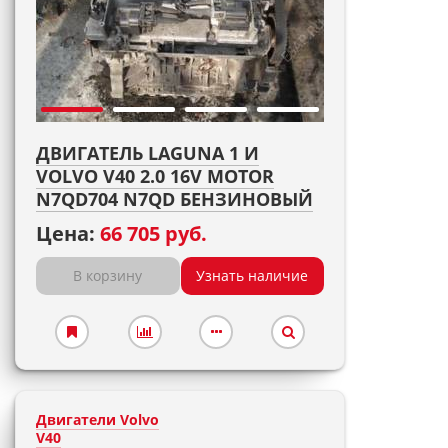
ДВИГАТЕЛЬ LAGUNA 1 И
VOLVO V40 2.0 16V MOTOR
N7QD704 N7QD БЕНЗИНОВЫЙ
Цена:
66 705 руб.
В корзину
Узнать наличие
Двигатели Volvo
V40