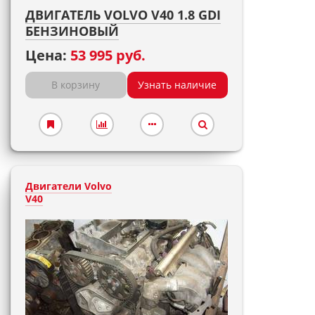
ДВИГАТЕЛЬ VOLVO V40 1.8 GDI
БЕНЗИНОВЫЙ
Цена:
53 995 руб.
В корзину
Узнать наличие
Двигатели Volvo
V40