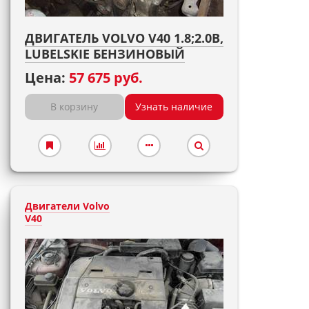
ДВИГАТЕЛЬ VOLVO V40 1.8;2.0B,
LUBELSKIE БЕНЗИНОВЫЙ
Цена:
57 675 руб.
В корзину
Узнать наличие
Двигатели Volvo
V40