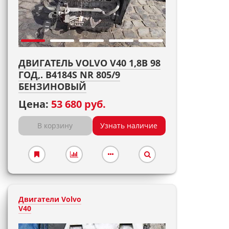
ДВИГАТЕЛЬ VOLVO V40 1,8B 98
ГОД,. B4184S NR 805/9
БЕНЗИНОВЫЙ
Цена:
53 680 руб.
В корзину
Узнать наличие
Двигатели Volvo
V40