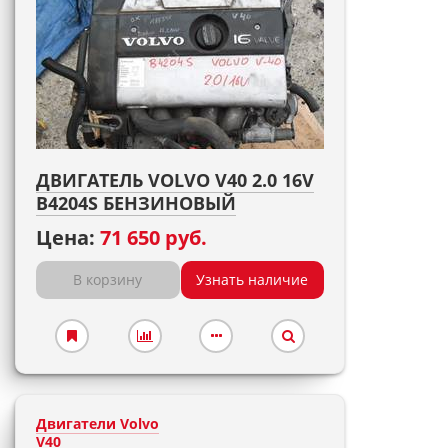
ДВИГАТЕЛЬ VOLVO V40 2.0 16V
B4204S БЕНЗИНОВЫЙ
Цена:
71 650 руб.
В корзину
Узнать наличие
Двигатели Volvo
V40