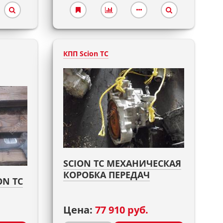
КПП Scion TC
SCION TC МЕХАНИЧЕСКАЯ
КОРОБКА ПЕРЕДАЧ
ON TC
Цена:
77 910 руб.