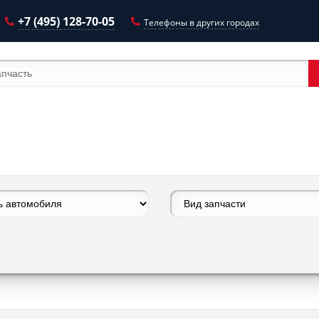
+7 (495) 128-70-05
Телефоны в других городах