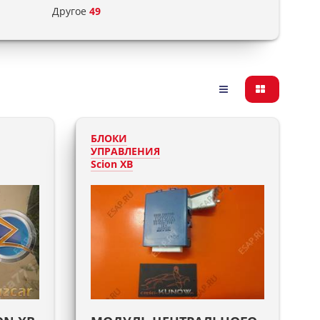
Другое
49
БЛОКИ
УПРАВЛЕНИЯ
Scion XB