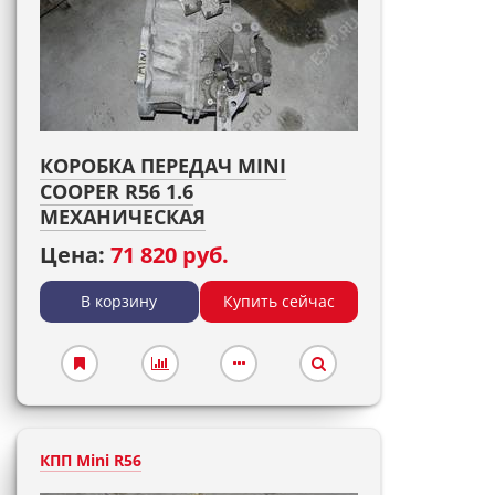
КОРОБКА ПЕРЕДАЧ MINI
COOPER R56 1.6
МЕХАНИЧЕСКАЯ
Цена:
71 820 руб.
В корзину
Купить сейчас
КПП Mini R56