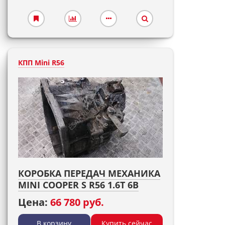
КПП Mini R56
КОРОБКА ПЕРЕДАЧ МЕХАНИКА
MINI COOPER S R56 1.6T 6B
Цена:
66 780 руб.
В корзину
Купить сейчас