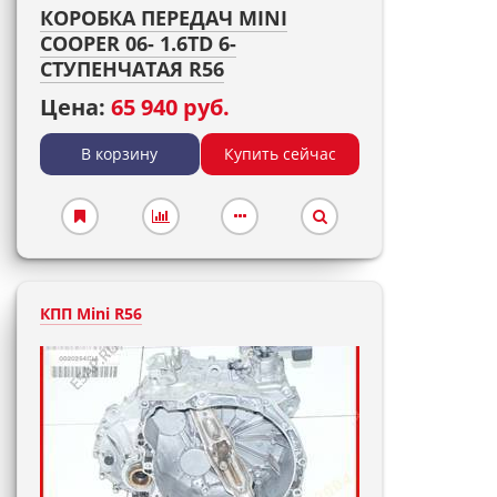
КОРОБКА ПЕРЕДАЧ MINI
COOPER 06- 1.6TD 6-
СТУПЕНЧАТАЯ R56
Цена:
65 940 руб.
В корзину
Купить сейчас
КПП Mini R56