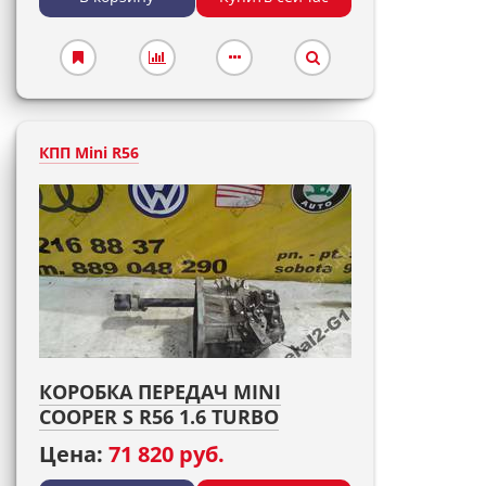
КПП Mini R56
КОРОБКА ПЕРЕДАЧ MINI
COOPER S R56 1.6 TURBO
Цена:
71 820 руб.