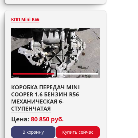
КПП Mini R56
КОРОБКА ПЕРЕДАЧ MINI
COOPER 1.6 БЕНЗИН R56
МЕХАНИЧЕСКАЯ 6-
СТУПЕНЧАТАЯ
Цена:
80 850 руб.
В корзину
Купить сейчас