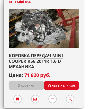
КПП Mini R56
КОРОБКА ПЕРЕДАЧ MINI
COOPER R56 2011R 1.6 D
МЕХАНИКА
Цена:
71 820 руб.
В корзину
Узнать наличие