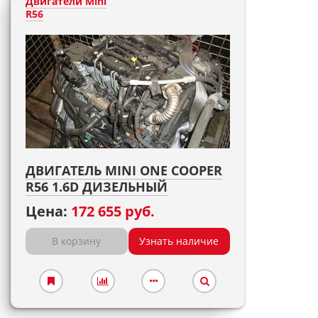
Двигатели Mini
R56
ДВИГАТЕЛЬ MINI ONE COOPER
R56 1.6D ДИЗЕЛЬНЫЙ
Цена:
172 655 руб.
В корзину
Узнать наличие