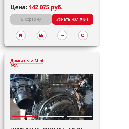
Цена:
142 075 руб.
В корзину
Узнать наличие
Двигатели Mini
R56