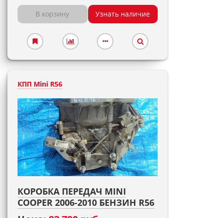
В корзину
Узнать наличие
КПП Mini R56
КОРОБКА ПЕРЕДАЧ MINI
COOPER 2006-2010 БЕНЗИН R56