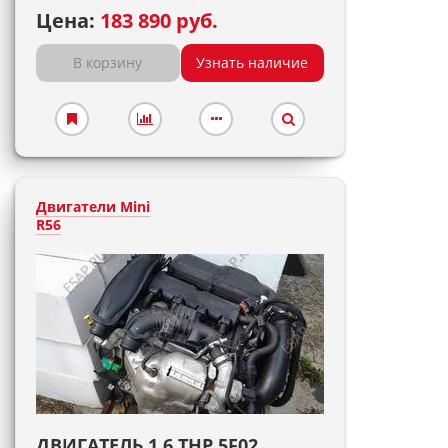
Цена:
183 890 руб.
В корзину
Узнать наличие
Двигатели Mini
R56
ДВИГАТЕЛЬ 1.6 THP 5F02