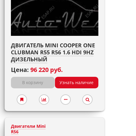
ДВИГАТЕЛЬ MINI COOPER ONE
CLUBMAN R55 R56 1.6 HDI 9HZ
ДИЗЕЛЬНЫЙ
Цена:
96 220 руб.
В корзину
Узнать наличие
Двигатели Mini
R56