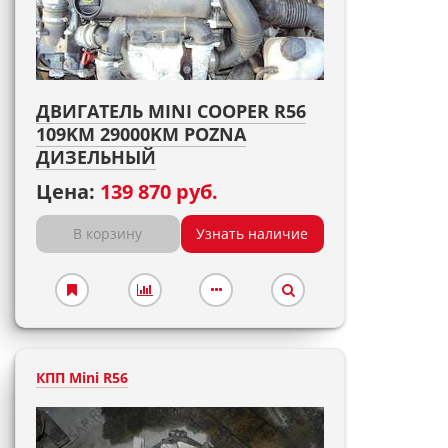
ДВИГАТЕЛЬ MINI COOPER R56
109KM 29000KM POZNA
ДИЗЕЛЬНЫЙ
Цена:
139 870 руб.
В корзину
Узнать наличие
КПП Mini R56