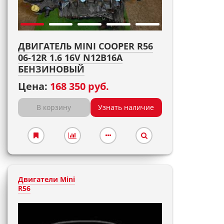
ДВИГАТЕЛЬ MINI COOPER R56
06-12R 1.6 16V N12B16A
БЕНЗИНОВЫЙ
Цена:
168 350 руб.
В корзину
Узнать наличие
Двигатели Mini
R56