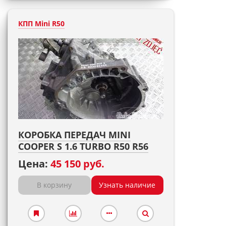
КПП Mini R50
КОРОБКА ПЕРЕДАЧ MINI
COOPER S 1.6 TURBO R50 R56
Цена:
45 150 руб.
В корзину
Узнать наличие