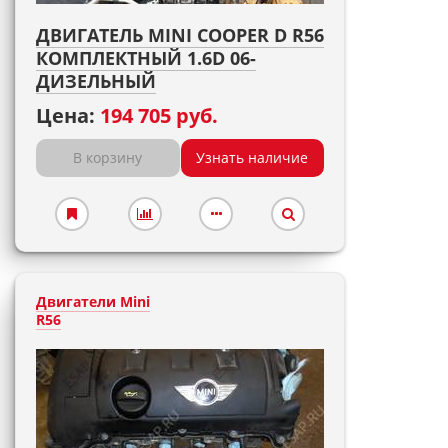
ДВИГАТЕЛЬ MINI COOPER D R56
КОМПЛЕКТНЫЙ 1.6D 06-
ДИЗЕЛЬНЫЙ
Цена:
194 705 руб.
В корзину
Узнать наличие
Двигатели Mini
R56