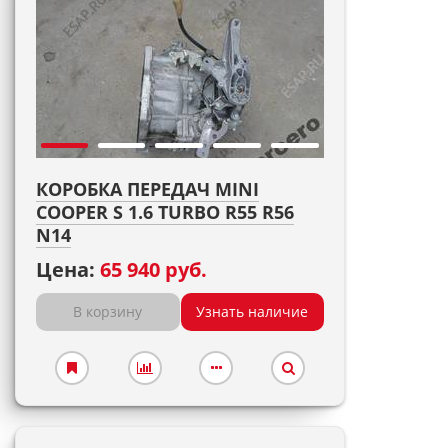
КОРОБКА ПЕРЕДАЧ MINI
COOPER S 1.6 TURBO R55 R56
N14
Цена:
65 940 руб.
В корзину
Узнать наличие