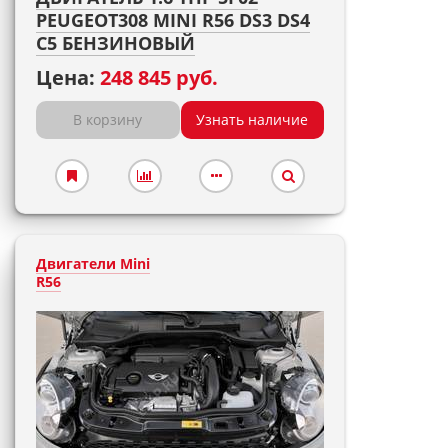
PEUGEOT308 MINI R56 DS3 DS4
C5 БЕНЗИНОВЫЙ
Цена:
248 845 руб.
В корзину
Узнать наличие
Двигатели Mini
R56