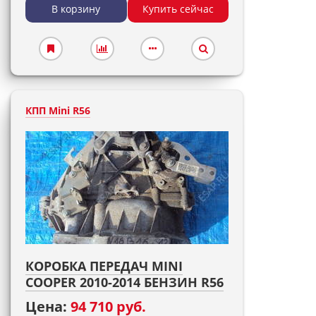
В корзину
Купить сейчас
КПП Mini R56
КОРОБКА ПЕРЕДАЧ MINI
COOPER 2010-2014 БЕНЗИН R56
Цена:
94 710 руб.