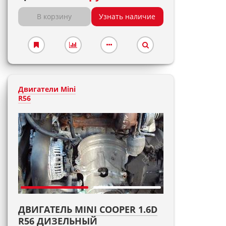
В корзину
Узнать наличие
Двигатели Mini
R56
ДВИГАТЕЛЬ MINI COOPER 1.6D
R56 ДИЗЕЛЬНЫЙ