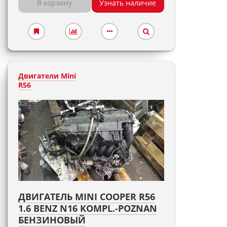
В корзину
Узнать наличие
Двигатели Mini
R56
ДВИГАТЕЛЬ MINI COOPER R56
1.6 BENZ N16 KOMPL.-POZNAN
БЕНЗИНОВЫЙ