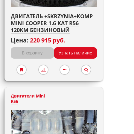
ДВИГАТЕЛЬ +SKRZYNIA+KOMP
MINI COOPER 1.6 KAT R56
120KM БЕНЗИНОВЫЙ
Цена:
220 915 руб.
В корзину
Узнать наличие
Двигатели Mini
R56