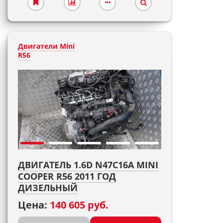
Двигатели Mini
R56
ДВИГАТЕЛЬ 1.6D N47C16A MINI
COOPER R56 2011 ГОД
ДИЗЕЛЬНЫЙ
Цена:
140 605 руб.