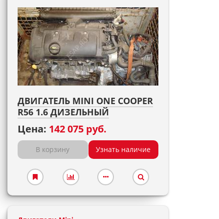
ДВИГАТЕЛЬ MINI ONE COOPER
R56 1.6 ДИЗЕЛЬНЫЙ
Цена:
142 075 руб.
В корзину
Узнать наличие