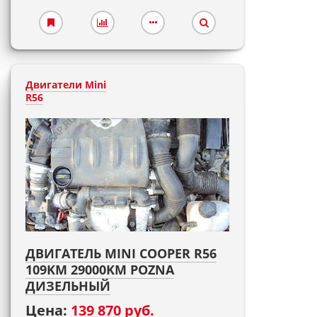
Двигатели Mini
R56
ДВИГАТЕЛЬ MINI COOPER R56
109KM 29000KM POZNA
ДИЗЕЛЬНЫЙ
Цена:
139 870 руб.