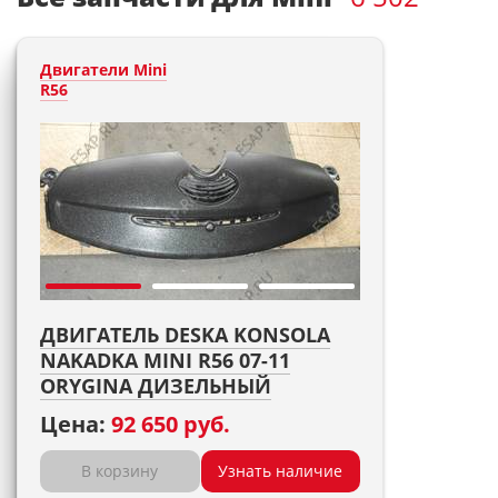
Двигатели Mini
R56
ДВИГАТЕЛЬ DESKA KONSOLA
NAKADKA MINI R56 07-11
ORYGINA ДИЗЕЛЬНЫЙ
Цена:
92 650 руб.
В корзину
Узнать наличие