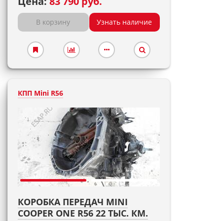
Цена:
83 790 руб.
В корзину
Узнать наличие
КПП Mini R56
КОРОБКА ПЕРЕДАЧ MINI
COOPER ONE R56 22 ТЫС. КМ.