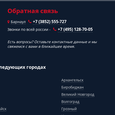
Обратная связь
+7 (3852) 555-727
Барнаул
+7 (495) 128-70-05
Звонки по всей россии -
Есть вопросы? Оставьте контактные данные и мы
свяжемся с вами в ближайшее время.
следующих городах
Архангельск
Биробиджан
Великий Новгород
Волгоград
айск
Грозный