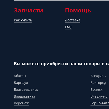
Запчасти
Помощь
Как купить
Доставка
FAQ
Вы можете приобрести наши товары в 
Абакан
Анадырь
Барнаул
Белгород
Благовещенск
Брянск
Владикавказ
Владимир
Воронеж
Горно-Алт