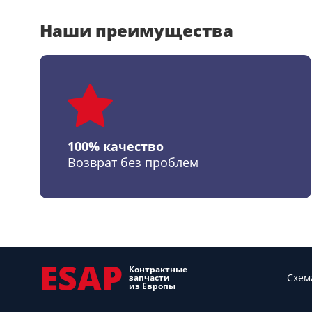
Наши преимущества
100% качество
Возврат без проблем
ESAP
Контрактные
Схем
запчасти
из Европы