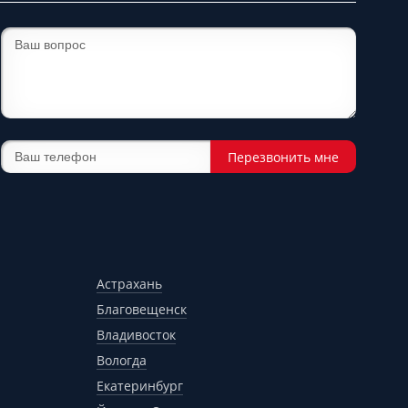
Перезвонить мне
Астрахань
Благовещенск
Владивосток
Вологда
Екатеринбург