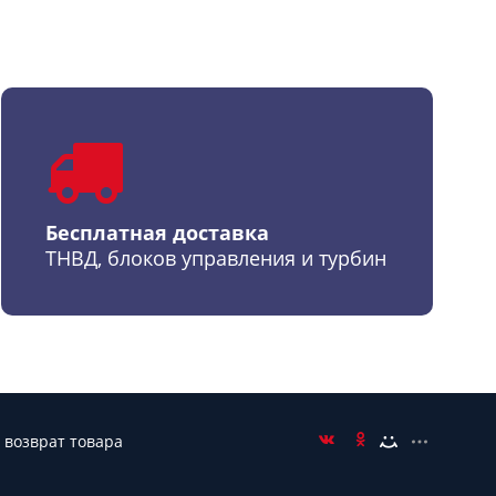
Бесплатная доставка
ТНВД, блоков управления и турбин
 возврат товара