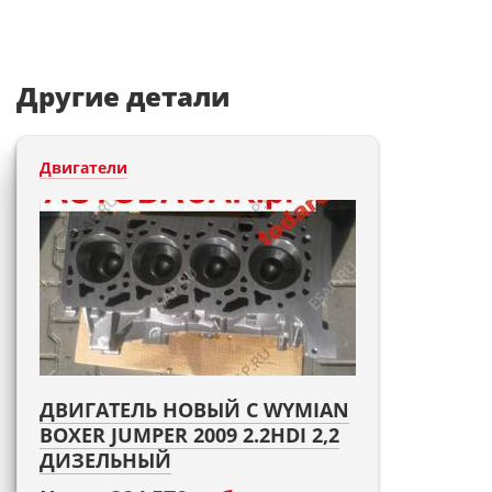
Другие детали
Двигатели
ДВИГАТЕЛЬ НОВЫЙ С WYMIAN
BOXER JUMPER 2009 2.2HDI 2,2
ДИЗЕЛЬНЫЙ