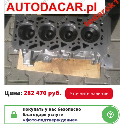
Цена:
282 470 руб.
Уточнить наличие
Покупать у нас безопасно
благодаря услуге
«фото-подтверждение»