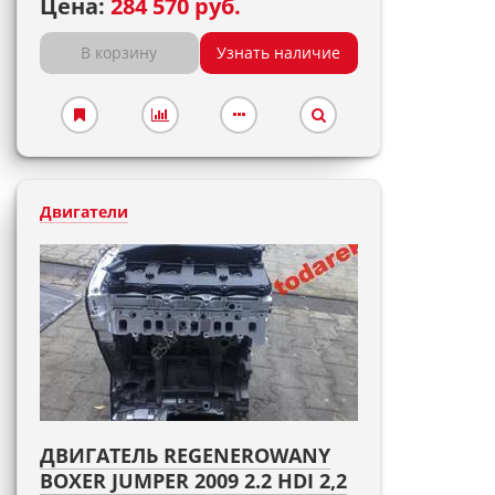
Цена:
284 570 руб.
В корзину
Узнать наличие
Двигатели
ДВИГАТЕЛЬ REGENEROWANY
BOXER JUMPER 2009 2.2 HDI 2,2