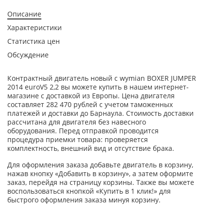
Описание
Характеристики
Статистика цен
Обсуждение
Контрактный двигатель новый с wymian BOXER JUMPER
2014 euroV5 2,2 вы можете купить в нашем интернет-
магазине с доставкой из Европы. Цена двигателя
составляет 282 470 рублей с учетом таможенных
платежей и доставки до Барнаула. Стоимость доставки
рассчитана для двигателя без навесного
оборудования. Перед отправкой проводится
процедура приемки товара: проверяется
комплектность, внешний вид и отсутствие брака.
Для оформления заказа добавьте двигатель в корзину,
нажав кнопку «Добавить в корзину», а затем оформите
заказ, перейдя на страницу корзины. Также вы можете
воспользоваться кнопкой «Купить в 1 клик!» для
быстрого оформления заказа минуя корзину.