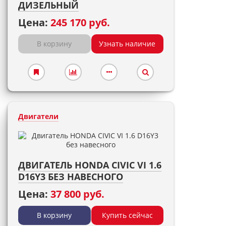
ДИЗЕЛЬНЫЙ
Цена:
245 170 руб.
В корзину
Узнать наличие
Двигатели
ДВИГАТЕЛЬ HONDA CIVIC VI 1.6
D16Y3 БЕЗ НАВЕСНОГО
Цена:
37 800 руб.
В корзину
Купить сейчас