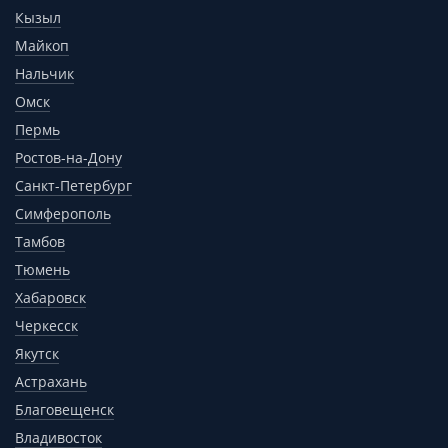
Кызыл
Майкоп
Нальчик
Омск
Пермь
Ростов-на-Дону
Санкт-Петербург
Симферополь
Тамбов
Тюмень
Хабаровск
Черкесск
Якутск
Астрахань
Благовещенск
Владивосток