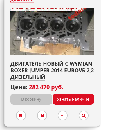
ДВИГАТЕЛЬ НОВЫЙ С WYMIAN
BOXER JUMPER 2014 EUROV5 2,2
ДИЗЕЛЬНЫЙ
Цена:
282 470 руб.
В корзину
Узнать наличие