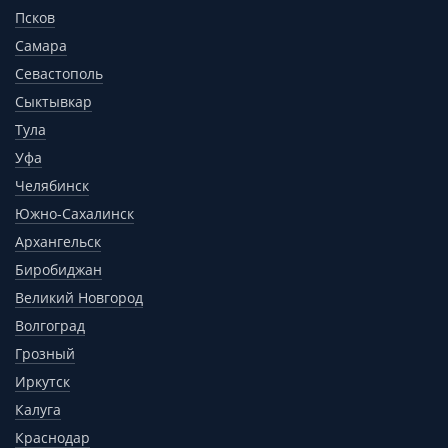
Псков
Самара
Севастополь
Сыктывкар
Тула
Уфа
Челябинск
Южно-Сахалинск
Архангельск
Биробиджан
Великий Новгород
Волгоград
Грозный
Иркутск
Калуга
Краснодар