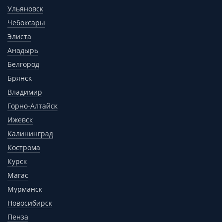
Ульяновск
Чебоксары
Элиста
Анадырь
Белгород
Брянск
Владимир
Горно-Алтайск
Ижевск
Калининград
Кострома
Курск
Магас
Мурманск
Новосибирск
Пенза