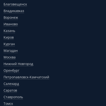
Благовещенск
Владикавказ
Воронеж
Иваново
Казань
Киров
Курган
Магадан
Москва
Нижний Новгород
Оренбург
Петропавловск-Камчатский
Салехард
Саратов
Ставрополь
Томск