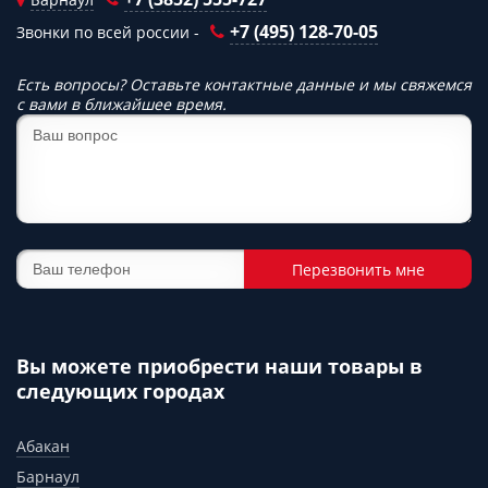
+7 (495) 128-70-05
Звонки по всей россии -
Есть вопросы? Оставьте контактные данные и мы свяжемся
с вами в ближайшее время.
Перезвонить мне
Вы можете приобрести наши товары в
следующих городах
Абакан
Барнаул