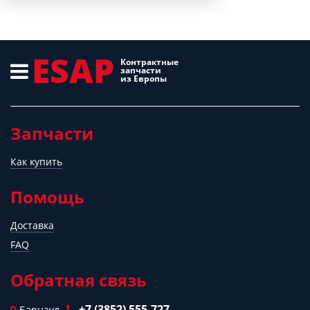
ESAP
Контрактные
запчасти
из Европы
Запчасти
Как купить
Помощь
Доставка
FAQ
Обратная связь
+7 (3852) 555-727
Барнаул