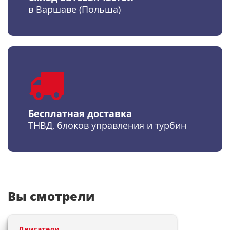
в Варшаве (Польша)
Бесплатная доставка
ТНВД, блоков управления и турбин
Вы смотрели
Двигатели