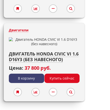
Двигатели
ДВИГАТЕЛЬ HONDA CIVIC VI 1.6
D16Y3 (БЕЗ НАВЕСНОГО)
Цена:
37 800 руб.
В корзину
Купить сейчас