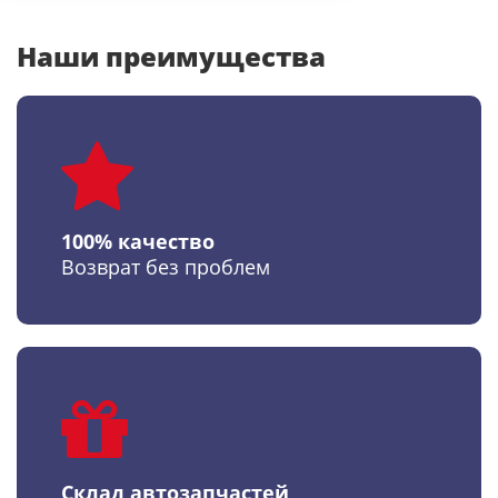
Наши преимущества
100% качество
Возврат без проблем
Склад автозапчастей