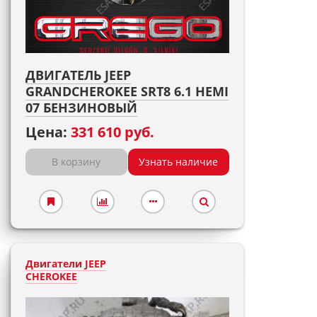
ДВИГАТЕЛЬ JEEP
GRANDCHEROKEE SRT8 6.1 HEMI
07 БЕНЗИНОВЫЙ
Цена:
331 610 руб.
В корзину
Узнать наличие
Двигатели JEEP
CHEROKEE