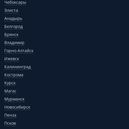
Чебоксары
Элиста
Анадырь
Белгород
Брянск
Владимир
Горно-Алтайск
Ижевск
Калининград
Кострома
Курск
Магас
Мурманск
Новосибирск
Пенза
Псков