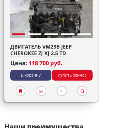
ДВИГАТЕЛЬ VM23B JEEP
CHEROKEE ZJ XJ 2.5 TD
Цена:
118 700 руб.
В корзину
Купить сейчас
Наши преимущества