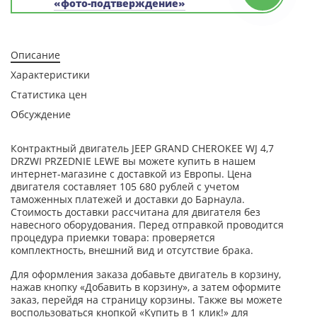
«фото-подтверждение»
Описание
Характеристики
Статистика цен
Обсуждение
Контрактный двигатель JEEP GRAND CHEROKEE WJ 4,7
DRZWI PRZEDNIE LEWE вы можете купить в нашем
интернет-магазине с доставкой из Европы. Цена
двигателя составляет 105 680 рублей с учетом
таможенных платежей и доставки до Барнаула.
Стоимость доставки рассчитана для двигателя без
навесного оборудования. Перед отправкой проводится
процедура приемки товара: проверяется
комплектность, внешний вид и отсутствие брака.
Для оформления заказа добавьте двигатель в корзину,
нажав кнопку «Добавить в корзину», а затем оформите
заказ, перейдя на страницу корзины. Также вы можете
воспользоваться кнопкой «Купить в 1 клик!» для