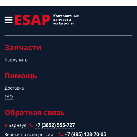
ESAP
Контрактные
запчасти
из Европы
Запчасти
Как купить
Помощь
Доставка
FAQ
Обратная связь
+7 (3852) 555-727
Барнаул
+7 (495) 128-70-05
Звонки по всей россии -