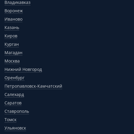
Владикавказ
Воронеж
Иваново
Казань
Киров
Курган
Магадан
Москва
Нижний Новгород
Оренбург
Петропавловск-Камчатский
Салехард
Саратов
Ставрополь
Томск
Ульяновск