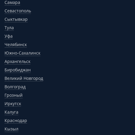
Самара
Севастополь
Сыктывкар
Тула
Уфа
Челябинск
Южно-Сахалинск
Архангельск
Биробиджан
Великий Новгород
Волгоград
Грозный
Иркутск
Калуга
Краснодар
Кызыл