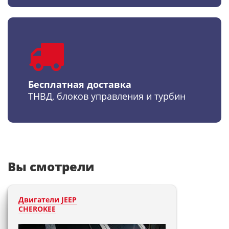
Бесплатная доставка
ТНВД, блоков управления и турбин
Вы смотрели
Двигатели JEEP
CHEROKEE