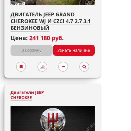
ДВИГАТЕЛЬ JEEP GRAND
CHEROKEE WJ И CZCI 4.7 2.7 3.1
БЕНЗИНОВЫЙ
Цена:
241 180 руб.
В корзину
Узнать наличие
Двигатели JEEP
CHEROKEE