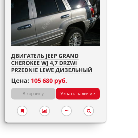
ДВИГАТЕЛЬ JEEP GRAND
CHEROKEE WJ 4,7 DRZWI
PRZEDNIE LEWE ДИЗЕЛЬНЫЙ
Цена:
105 680 руб.
В корзину
Узнать наличие