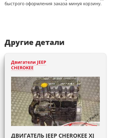
быстрого оформления заказа минуя корзину.
Другие детали
Двигатели JEEP
CHEROKEE
ДВИГАТЕЛЬ JEEP CHEROKEE XJ