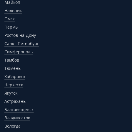
Майкоп
Нальчик
Омск
Пермь
Ростов-на-Дону
Санкт-Петербург
Симферополь
Тамбов
Тюмень
Хабаровск
Черкесск
Якутск
Астрахань
Благовещенск
Владивосток
Вологда