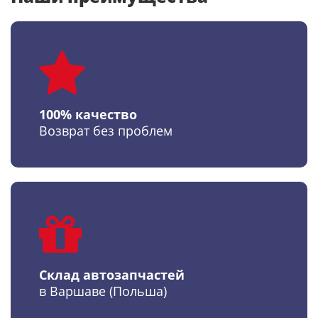
100% качество
Возврат без проблем
Склад автозапчастей
в Варшаве (Польша)