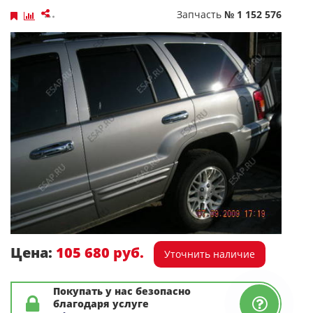
Запчасть
№ 1 152 576
Цена:
105 680 руб.
Уточнить наличие
Покупать у нас безопасно
благодаря услуге