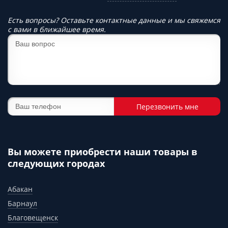
Есть вопросы? Оставьте контактные данные и мы свяжемся
с вами в ближайшее время.
Перезвонить мне
Вы можете приобрести наши товары в
следующих городах
Абакан
Барнаул
Благовещенск